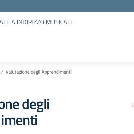
ALE A INDIRIZZO MUSICALE
Valutazione degli Apprendimenti
one degli
imenti