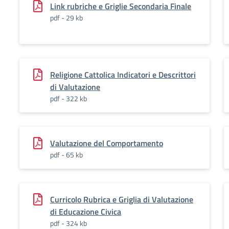
Link rubriche e Griglie Secondaria Finale
pdf - 29 kb
Religione Cattolica Indicatori e Descrittori
di Valutazione
pdf - 322 kb
Valutazione del Comportamento
pdf - 65 kb
Curricolo Rubrica e Griglia di Valutazione
di Educazione Civica
pdf - 324 kb