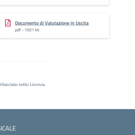
Documento di Valutazione in Uscita
pdf - 1001 kb
rilasciato sotto Licenza
SICALE