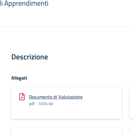
li Apprendimenti
Descrizione
Allegati
Documento di Valutazione
pdf - 1034 kb