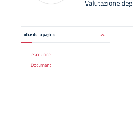
Valutazione deg
Indice della pagina
Descrizione
I Documenti