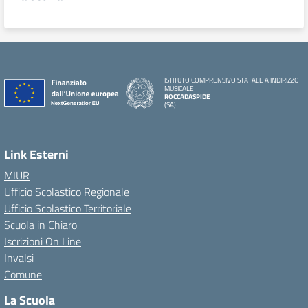
ISTITUTO COMPRENSIVO STATALE A INDIRIZZO
MUSICALE
ROCCADASPIDE
(SA)
Link Esterni
MIUR
Ufficio Scolastico Regionale
Ufficio Scolastico Territoriale
Scuola in Chiaro
Iscrizioni On Line
Invalsi
Comune
La Scuola