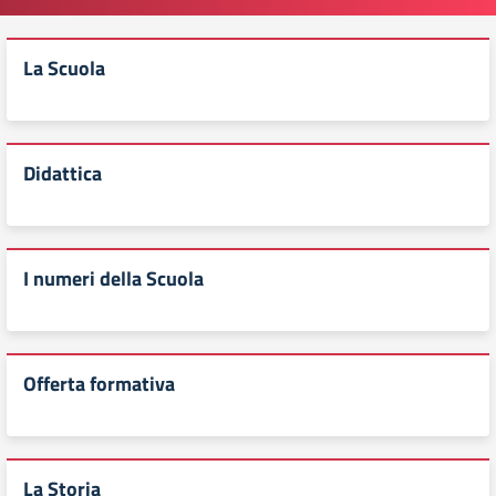
La Scuola
Didattica
I numeri della Scuola
Offerta formativa
La Storia