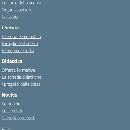
Le carte della scuola
Organizzazione
La storia
I Servizi
Personale scolastico
Famiglie e studenti
Percorsi di studio
Didattica
Offerta formativa
Le schede didattiche
I progetti delle classi
Novità
Le notizie
Le circolari
Calendario eventi
PON