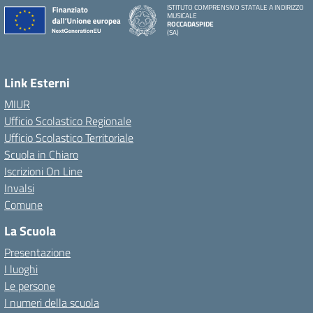
ISTITUTO COMPRENSIVO STATALE A INDIRIZZO
MUSICALE
ROCCADASPIDE
(SA)
Link Esterni
MIUR
Ufficio Scolastico Regionale
Ufficio Scolastico Territoriale
Scuola in Chiaro
Iscrizioni On Line
Invalsi
Comune
La Scuola
Presentazione
I luoghi
Le persone
I numeri della scuola