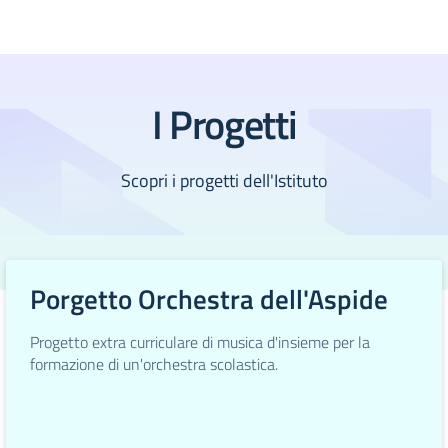
I Progetti
Scopri i progetti dell'Istituto
Porgetto Orchestra dell'Aspide
Progetto extra curriculare di musica d'insieme per la
formazione di un'orchestra scolastica.