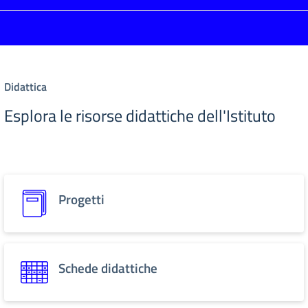
Didattica
Esplora le risorse didattiche dell'Istituto
Progetti
Schede didattiche