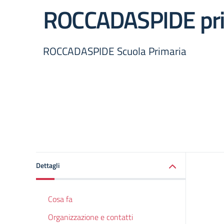
ROCCADASPIDE pri
ROCCADASPIDE Scuola Primaria
Dettagli
Cosa fa
Organizzazione e contatti