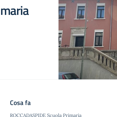
maria
Cosa fa
ROCCADASPIDE Scuola Primaria