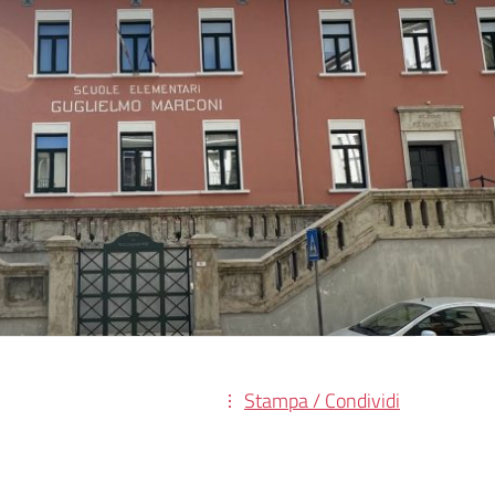
Stampa / Condividi