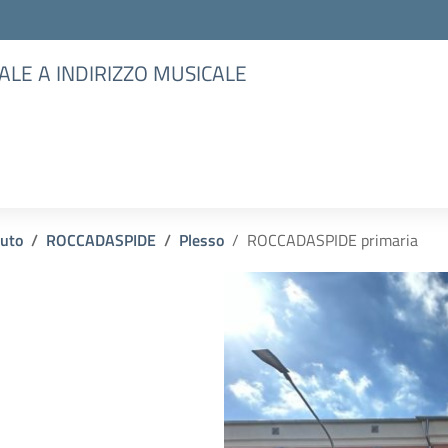
ALE A INDIRIZZO MUSICALE
tuto
ROCCADASPIDE
Plesso
ROCCADASPIDE primaria