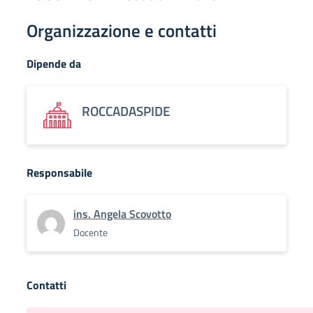
Organizzazione e contatti
Dipende da
ROCCADASPIDE
Responsabile
ins. Angela Scovotto
Docente
Contatti