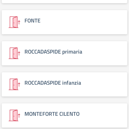
FONTE
ROCCADASPIDE primaria
ROCCADASPIDE infanzia
MONTEFORTE CILENTO