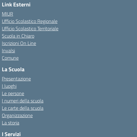
Link Esterni
MIUR
Ufficio Scolastico Regionale
Ufficio Scolastico Territoriale
Scuola in Chiaro
Iscrizioni On Line
Invalsi
Comune
La Scuola
Presentazione
I luoghi
Le persone
I numeri della scuola
Le carte della scuola
Organizzazione
La storia
I Servizi