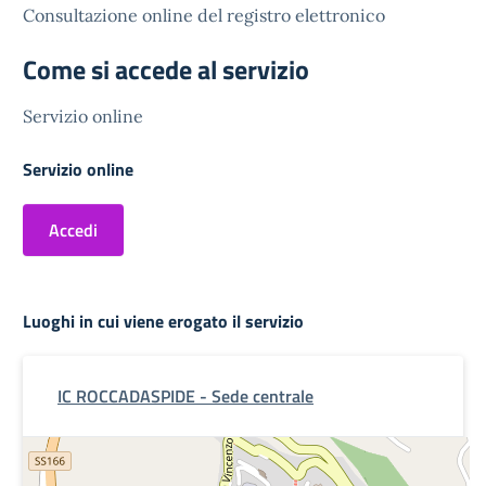
Consultazione online del registro elettronico
Come si accede al servizio
Servizio online
Servizio online
Accedi
Luoghi in cui viene erogato il servizio
IC ROCCADASPIDE - Sede centrale