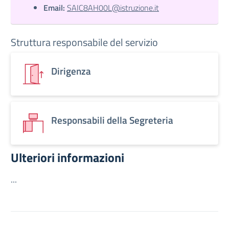
Email:
SAIC8AH00L@istruzione.it
Struttura responsabile del servizio
Dirigenza
Responsabili della Segreteria
Ulteriori informazioni
...