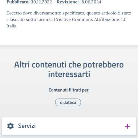
Pubblicato:
30.12.2022
-
Revisione:
18.06.2024
Eccetto dove diversamente specificato, questo articolo è stato
rilasciato sotto Licenza Creative Commons Attribuzione 4.0
Italia.
Altri contenuti che potrebbero
interessarti
Contenuti filtrati per:
didattica
Servizi