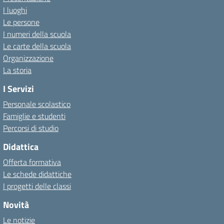
I luoghi
Le persone
I numeri della scuola
Le carte della scuola
Organizzazione
La storia
I Servizi
Personale scolastico
Famiglie e studenti
Percorsi di studio
Didattica
Offerta formativa
Le schede didattiche
I progetti delle classi
Novità
Le notizie