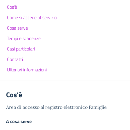
Cos'è
Come si accede al servizio
Cosa serve
Tempi e scadenze
Casi particolari
Contatti
Ulteriori informazioni
Cos'è
Area di accesso al registro elettronico Famiglie
A cosa serve