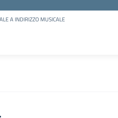
ALE A INDIRIZZO MUSICALE