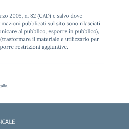
arzo 2005, n. 82 (CAD) e salvo dove
mazioni pubblicati sul sito sono rilasciati
municare al pubblico, esporre in pubblico),
trasformare il materiale e utilizzarlo per
porre restrizioni aggiuntive.
alia.
SICALE