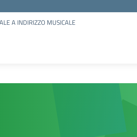
ALE A INDIRIZZO MUSICALE