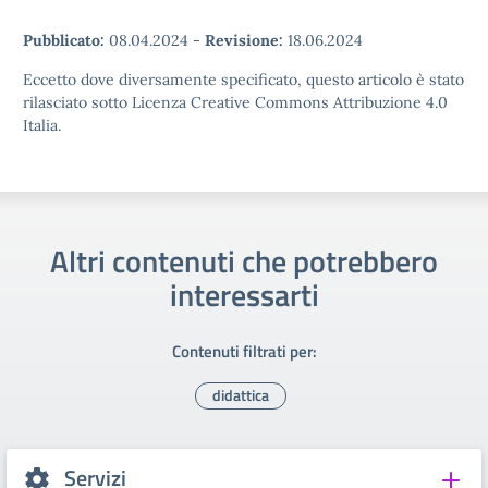
Pubblicato:
08.04.2024
-
Revisione:
18.06.2024
Eccetto dove diversamente specificato, questo articolo è stato
rilasciato sotto Licenza Creative Commons Attribuzione 4.0
Italia.
Altri contenuti che potrebbero
interessarti
Contenuti filtrati per:
didattica
Servizi