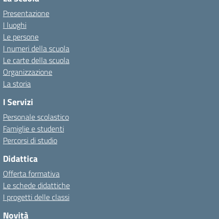
Presentazione
I luoghi
Le persone
I numeri della scuola
Le carte della scuola
Organizzazione
La storia
I Servizi
Personale scolastico
Famiglie e studenti
Percorsi di studio
Didattica
Offerta formativa
Le schede didattiche
I progetti delle classi
Novità