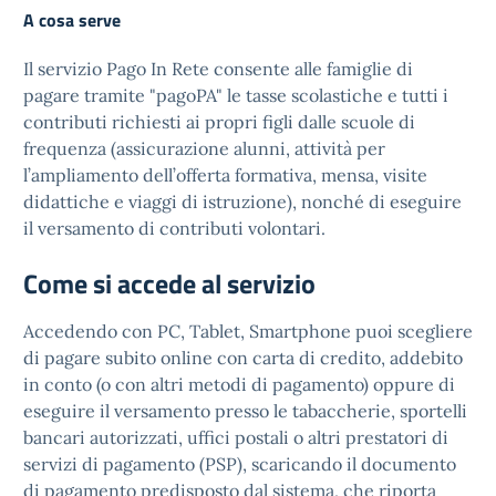
A cosa serve
Il servizio Pago In Rete consente alle famiglie di
pagare tramite "pagoPA" le tasse scolastiche e tutti i
contributi richiesti ai propri figli dalle scuole di
frequenza (assicurazione alunni, attività per
l’ampliamento dell’offerta formativa, mensa, visite
didattiche e viaggi di istruzione), nonché di eseguire
il versamento di contributi volontari.
Come si accede al servizio
Accedendo con PC, Tablet, Smartphone puoi scegliere
di pagare subito online con carta di credito, addebito
in conto (o con altri metodi di pagamento) oppure di
eseguire il versamento presso le tabaccherie, sportelli
bancari autorizzati, uffici postali o altri prestatori di
servizi di pagamento (PSP), scaricando il documento
di pagamento predisposto dal sistema, che riporta