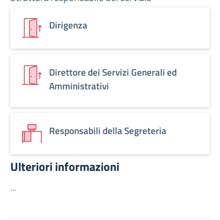
Dirigenza
Direttore dei Servizi Generali ed
Amministrativi
Responsabili della Segreteria
Ulteriori informazioni
...