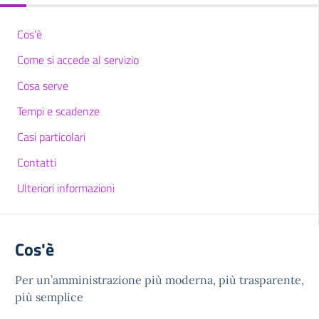
Cos'è
Come si accede al servizio
Cosa serve
Tempi e scadenze
Casi particolari
Contatti
Ulteriori informazioni
Cos'è
Per un’amministrazione più moderna, più trasparente,
più semplice