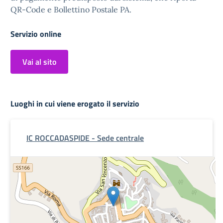
QR-Code e Bollettino Postale PA.
Servizio online
Vai al sito
Luoghi in cui viene erogato il servizio
IC ROCCADASPIDE - Sede centrale