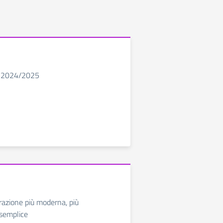
o 2024/2025
azione più moderna, più
 semplice