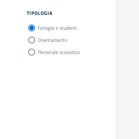
TIPOLOGIA
Famiglie e studenti
Orientamento
Personale scolastico