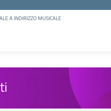
ALE A INDIRIZZO MUSICALE
ti