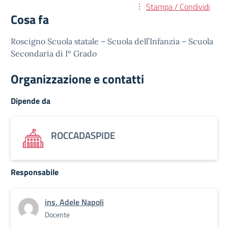
Stampa / Condividi
Cosa fa
Roscigno Scuola statale – Scuola dell’Infanzia – Scuola
Secondaria di Iº Grado
Organizzazione e contatti
Dipende da
ROCCADASPIDE
Responsabile
ins. Adele Napoli
Docente