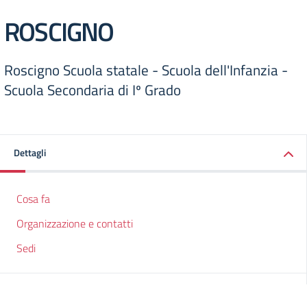
ROSCIGNO
Roscigno Scuola statale - Scuola dell'Infanzia -
Scuola Secondaria di Iº Grado
Dettagli
Cosa fa
Organizzazione e contatti
Sedi