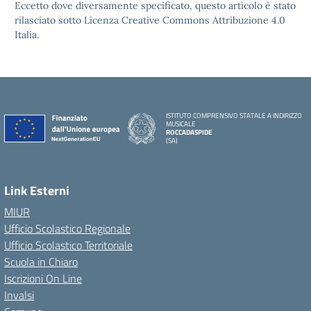
Eccetto dove diversamente specificato, questo articolo è stato
rilasciato sotto Licenza Creative Commons Attribuzione 4.0
Italia.
ISTITUTO COMPRENSIVO STATALE A INDIRIZZO
MUSICALE
ROCCADASPIDE
(SA)
Link Esterni
MIUR
Ufficio Scolastico Regionale
Ufficio Scolastico Territoriale
Scuola in Chiaro
Iscrizioni On Line
Invalsi