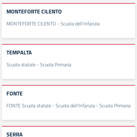
MONTEFORTE CILENTO
MONTEFORTE CILENTO - Scuola dell'Infanzia
TEMPALTA
Scuola statale - Scuola Primaria
FONTE
FONTE Scuola statale - Scuola dell'Infanzia - Scuola Primaria
SERRA