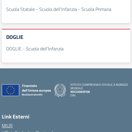
Scuola Statale - Scuola dell'Infanzia - Scuola Primaria
DOGLIE
DOGLIE - Scuola dell'Infanzia
ISTITUTO COMPRENSIVO STATALE A INDIRIZZO
MUSICALE
ROCCADASPIDE
(SA)
Link Esterni
MIUR