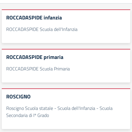
ROCCADASPIDE infanzia
ROCCADASPIDE Scuola dell'Infanzia
ROCCADASPIDE primaria
ROCCADASPIDE Scuola Primaria
ROSCIGNO
Roscigno Scuola statale - Scuola dell'Infanzia - Scuola
Secondaria di Iº Grado