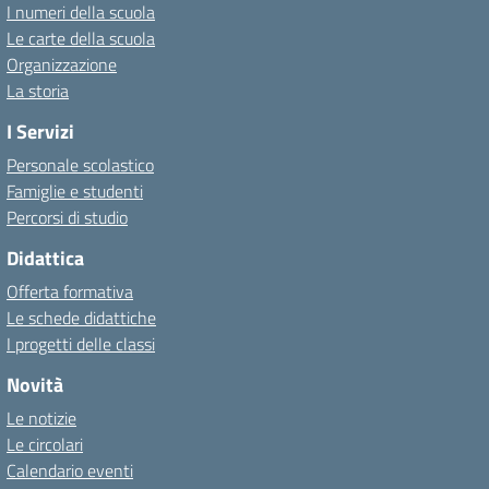
I numeri della scuola
Le carte della scuola
Organizzazione
La storia
I Servizi
Personale scolastico
Famiglie e studenti
Percorsi di studio
Didattica
Offerta formativa
Le schede didattiche
I progetti delle classi
Novità
Le notizie
Le circolari
Calendario eventi