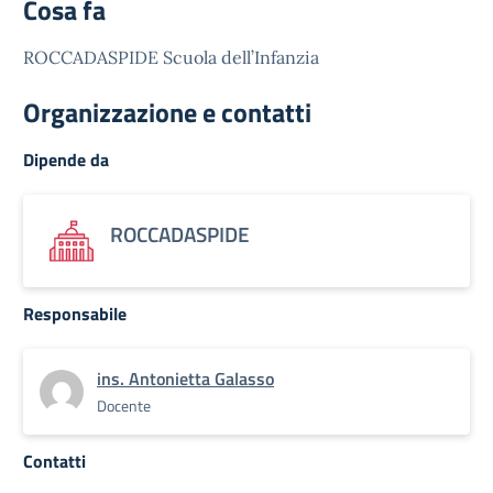
Cosa fa
ROCCADASPIDE Scuola dell’Infanzia
Organizzazione e contatti
Dipende da
ROCCADASPIDE
Responsabile
ins. Antonietta Galasso
Docente
Contatti