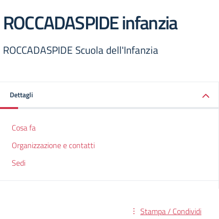
ROCCADASPIDE infanzia
ROCCADASPIDE Scuola dell'Infanzia
Dettagli
Cosa fa
Organizzazione e contatti
Sedi
Stampa / Condividi