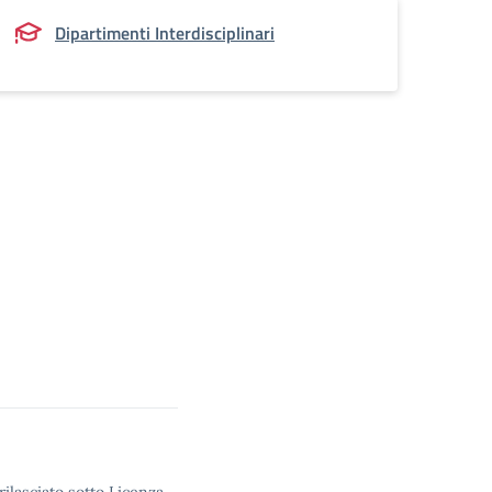
Dipartimenti Interdisciplinari