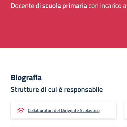
Docente di
scuola primaria
con incarico 
Biografia
Strutture di cui è responsabile
Collaboratori del Dirigente Scolastico