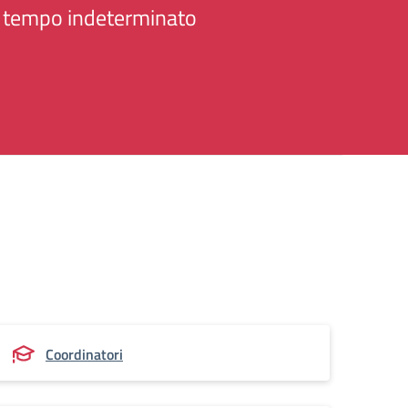
a tempo indeterminato
Coordinatori