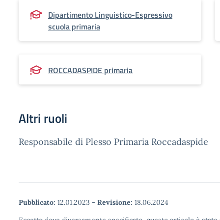
Dipartimento Linguistico-Espressivo
scuola primaria
ROCCADASPIDE primaria
Altri ruoli
Responsabile di Plesso Primaria Roccadaspide
Pubblicato:
12.01.2023
-
Revisione:
18.06.2024