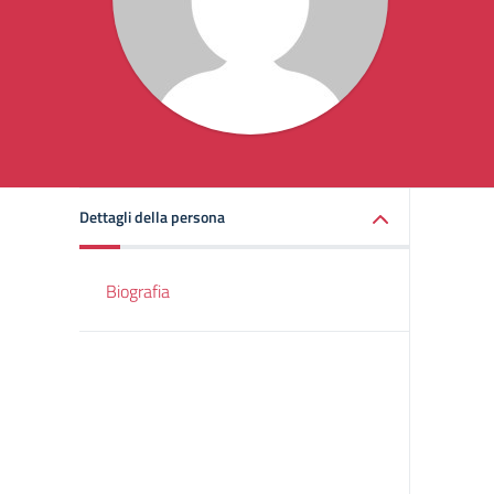
Dettagli della persona
Biografia