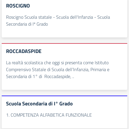
ROSCIGNO
Roscigno Scuola statale - Scuola dell'Infanzia - Scuola
Secondaria di Iº Grado
ROCCADASPIDE
La realtà scolastica che oggi si presenta come Istituto
Comprensivo Statale di Scuola dell’Infanzia, Primaria e
Secondaria di 1° di Roccadaspide, ..
Scuola Secondaria di I° Grado
1. COMPETENZA ALFABETICA FUNZIONALE