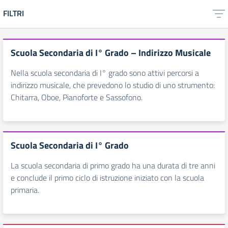
FILTRI
Scuola Secondaria di I° Grado – Indirizzo Musicale
Nella scuola secondaria di I° grado sono attivi percorsi a
indirizzo musicale, che prevedono lo studio di uno strumento:
Chitarra, Oboe, Pianoforte e Sassofono.
Scuola Secondaria di I° Grado
La scuola secondaria di primo grado ha una durata di tre anni
e conclude il primo ciclo di istruzione iniziato con la scuola
primaria.