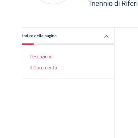
Triennio di Rif
Indice della pagina
Descrizione
Il Documento