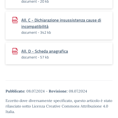
document - 20 kb
All. C - Dichiarazione insussistenza cause di
incompatibilità
document - 342 kb
All. D - Scheda anagrafica
document - 57 kb
Pubblicato:
08.07.2024
-
Revisione:
08.07.2024
Eccetto dove diversamente specificato, questo articolo è stato
rilasciato sotto Licenza Creative Commons Attribuzione 4.0
Italia.