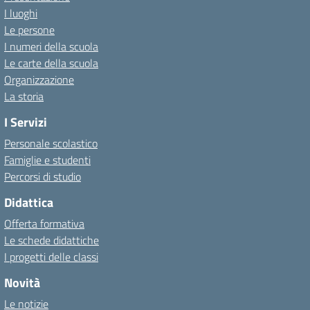
I luoghi
Le persone
I numeri della scuola
Le carte della scuola
Organizzazione
La storia
I Servizi
Personale scolastico
Famiglie e studenti
Percorsi di studio
Didattica
Offerta formativa
Le schede didattiche
I progetti delle classi
Novità
Le notizie