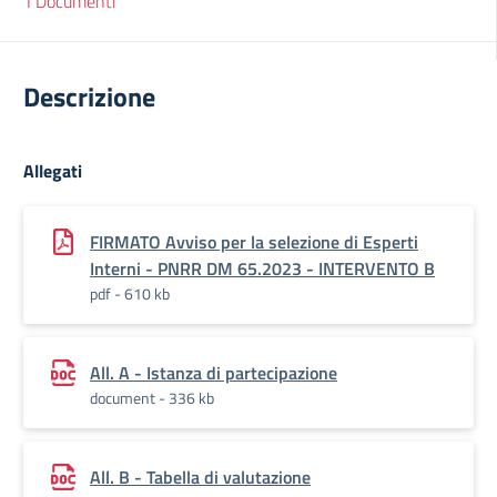
I Documenti
Descrizione
Allegati
FIRMATO Avviso per la selezione di Esperti
Interni - PNRR DM 65.2023 - INTERVENTO B
pdf - 610 kb
All. A - Istanza di partecipazione
document - 336 kb
All. B - Tabella di valutazione