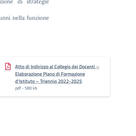
zione di strategie
lunni nella funzione
Atto di Indirizzo al Collegio dei Docenti –
Elaborazione Piano di Formazione
d’Istituto – Triennio 2022-2025
pdf - 580 kb