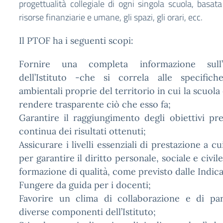
progettualità collegiale di ogni singola scuola, basata
risorse finanziarie e umane, gli spazi, gli orari, ecc.
Il PTOF ha i seguenti scopi:
Fornire una completa informazione sull’a
dell’Istituto -che si correla alle specific
ambientali proprie del territorio in cui la scuola 
rendere trasparente ciò che esso fa;
Garantire il raggiungimento degli obiettivi pref
continua dei risultati ottenuti;
Assicurare i livelli essenziali di prestazione a c
per garantire il diritto personale, sociale e civile 
formazione di qualità, come previsto dalle Indica
Fungere da guida per i docenti;
Favorire un clima di collaborazione e di par
diverse componenti dell’Istituto;