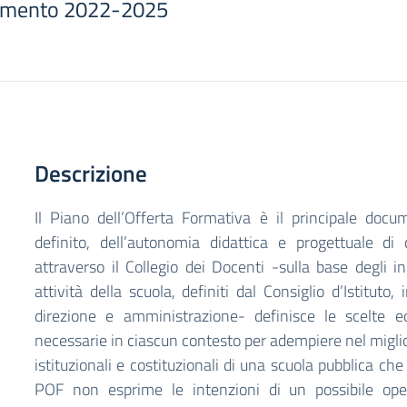
erimento 2022-2025
Descrizione
Il Piano dell’Offerta Formativa è il principale docu
definito, dell’autonomia didattica e progettuale di
attraverso il Collegio dei Docenti -sulla base degli in
attività della scuola, definiti dal Consiglio d’Istituto,
direzione e amministrazione- definisce le scelte e
necessarie in ciascun contesto per adempiere nel miglio
istituzionali e costituzionali di una scuola pubblica che è 
POF non esprime le intenzioni di un possibile oper