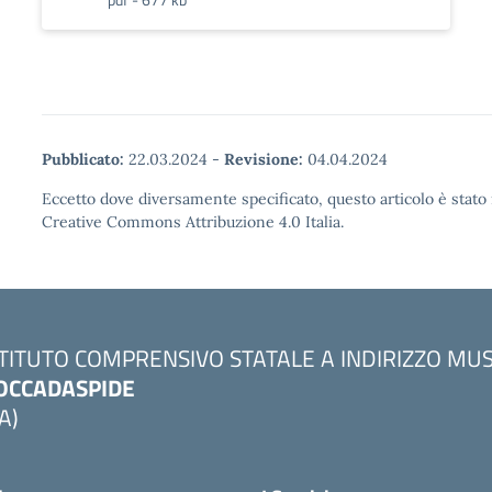
Pubblicato:
22.03.2024
-
Revisione:
04.04.2024
Eccetto dove diversamente specificato, questo articolo è stato 
Creative Commons Attribuzione 4.0 Italia.
STITUTO COMPRENSIVO STATALE A INDIRIZZO MU
OCCADASPIDE
A)