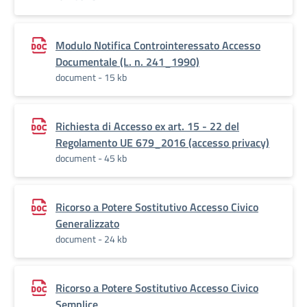
Modulo Notifica Controinteressato Accesso
Documentale (L. n. 241_1990)
document - 15 kb
Richiesta di Accesso ex art. 15 - 22 del
Regolamento UE 679_2016 (accesso privacy)
document - 45 kb
Ricorso a Potere Sostitutivo Accesso Civico
Generalizzato
document - 24 kb
Ricorso a Potere Sostitutivo Accesso Civico
Semplice