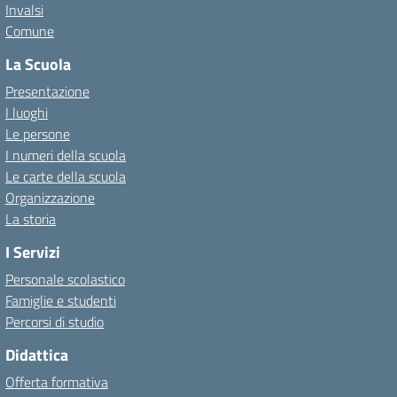
Invalsi
Comune
La Scuola
Presentazione
I luoghi
Le persone
I numeri della scuola
Le carte della scuola
Organizzazione
La storia
I Servizi
Personale scolastico
Famiglie e studenti
Percorsi di studio
Didattica
Offerta formativa