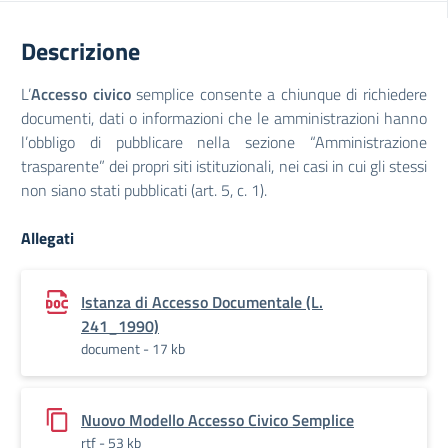
Descrizione
L’
Accesso civico
semplice consente a chiunque di richiedere
documenti, dati o informazioni che le amministrazioni hanno
l’obbligo di pubblicare nella sezione “Amministrazione
trasparente” dei propri siti istituzionali, nei casi in cui gli stessi
non siano stati pubblicati (art. 5, c. 1).
Allegati
Istanza di Accesso Documentale (L.
241_1990)
document - 17 kb
Nuovo Modello Accesso Civico Semplice
rtf - 53 kb