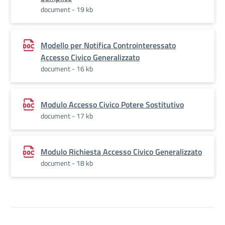
document - 19 kb
Modello per Notifica Controinteressato
Accesso Civico Generalizzato
document - 16 kb
Modulo Accesso Civico Potere Sostitutivo
document - 17 kb
Modulo Richiesta Accesso Civico Generalizzato
document - 18 kb