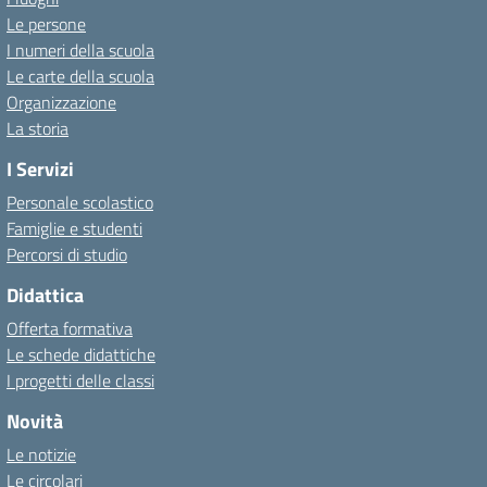
Le persone
I numeri della scuola
Le carte della scuola
Organizzazione
La storia
I Servizi
Personale scolastico
Famiglie e studenti
Percorsi di studio
Didattica
Offerta formativa
Le schede didattiche
I progetti delle classi
Novità
Le notizie
Le circolari