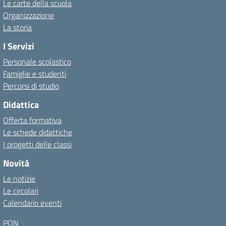
Le carte della scuola
Organizzazione
La storia
I Servizi
Personale scolastico
Famiglie e studenti
Percorsi di studio
Didattica
Offerta formativa
Le schede didattiche
I progetti delle classi
Novità
Le notizie
Le circolari
Calendario eventi
PON