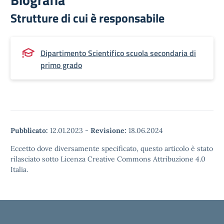
Strutture di cui è responsabile
Dipartimento Scientifico scuola secondaria di
primo grado
Pubblicato:
12.01.2023
-
Revisione:
18.06.2024
Eccetto dove diversamente specificato, questo articolo è stato
rilasciato sotto Licenza Creative Commons Attribuzione 4.0
Italia.