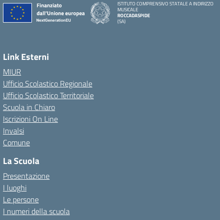
ISTITUTO COMPRENSIVO STATALE A INDIRIZZO
MUSICALE
ROCCADASPIDE
(SA)
Link Esterni
MIUR
Ufficio Scolastico Regionale
Ufficio Scolastico Territoriale
Scuola in Chiaro
Iscrizioni On Line
Invalsi
Comune
La Scuola
Presentazione
I luoghi
Le persone
I numeri della scuola