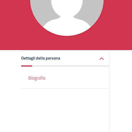
Dettagli della persona
Biografia