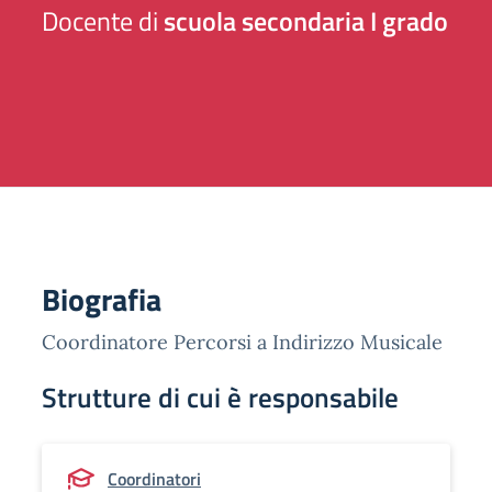
Docente di
scuola secondaria I grado
Biografia
Coordinatore Percorsi a Indirizzo Musicale
Strutture di cui è responsabile
Coordinatori