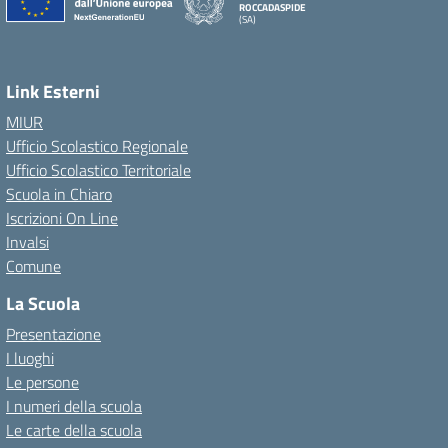
ROCCADASPIDE
(SA)
Link Esterni
MIUR
Ufficio Scolastico Regionale
Ufficio Scolastico Territoriale
Scuola in Chiaro
Iscrizioni On Line
Invalsi
Comune
La Scuola
Presentazione
I luoghi
Le persone
I numeri della scuola
Le carte della scuola