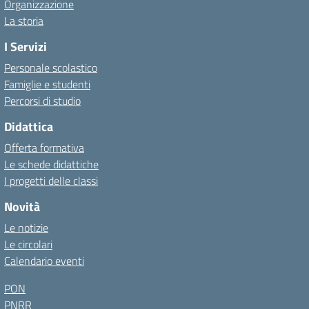
Organizzazione
La storia
I Servizi
Personale scolastico
Famiglie e studenti
Percorsi di studio
Didattica
Offerta formativa
Le schede didattiche
I progetti delle classi
Novità
Le notizie
Le circolari
Calendario eventi
PON
PNRR