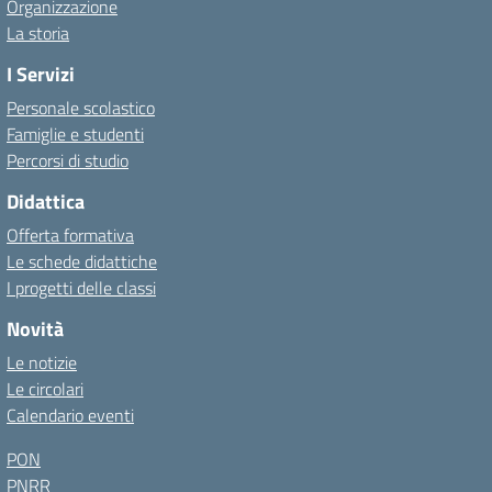
Organizzazione
La storia
I Servizi
Personale scolastico
Famiglie e studenti
Percorsi di studio
Didattica
Offerta formativa
Le schede didattiche
I progetti delle classi
Novità
Le notizie
Le circolari
Calendario eventi
PON
PNRR