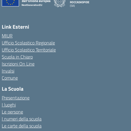
ROCCADASPIDE
(SA)
Link Esterni
MIUR
Ufficio Scolastico Regionale
Ufficio Scolastico Territoriale
Scuola in Chiaro
Iscrizioni On Line
Invalsi
Comune
La Scuola
Presentazione
I luoghi
Le persone
I numeri della scuola
Le carte della scuola