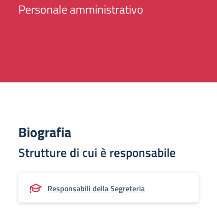
Personale amministrativo
Biografia
Strutture di cui è responsabile
Responsabili della Segreteria