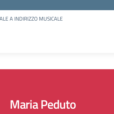
ALE A INDIRIZZO MUSICALE
Maria Peduto