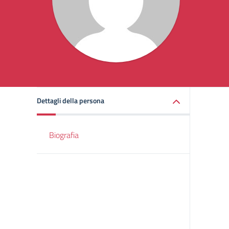
Dettagli della persona
Biografia