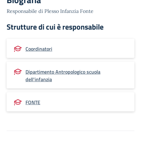
Responsabile di Plesso Infanzia Fonte
Strutture di cui è responsabile
Coordinatori
Dipartimento Antropologico scuola
dell'infanzia
FONTE