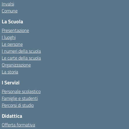
Invalsi
Comune
La Scuola
Presentazione
I luoghi
Le persone
I numeri della scuola
Le carte della scuola
Organizzazione
La storia
I Servizi
Personale scolastico
Famiglie e studenti
Percorsi di studio
Didattica
Offerta formativa